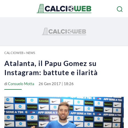
CALCIOWEB
»
NEWS
Atalanta, il Papu Gomez su
Instagram: battute e ilarità
di
Consuelo Motta
26 Gen 2017 | 18:26