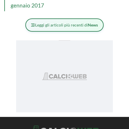
gennaio 2017
Leggi gli articoli più recenti di
News