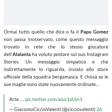
Ormai tutto quello che dice o fa il
Papu Gomez
non passa inosservato, come questo messaggio
trovato in rete che lo stesso giocatore
dell’
Atalanta
ha voluto postare sul suo Instagram
Stories. Un messaggio simpatico e che
indirettamente lo riguarda, inviato allo store
ufficiale della squadra bergamasca. E chissà se le
sue maglie sono state nuovamente ordinate…
Arte ….
pic.twitter.com/aius1pUjn3
— GiacomoCiccioValenti (@cicciovalenti)
26