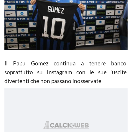
Il Papu Gomez continua a tenere banco,
soprattutto su Instagram con le sue ‘uscite’
divertenti che non passano inosservate