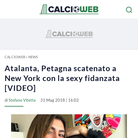
CALCIOWEB
»
NEWS
Atalanta, Petagna scatenato a
New York con la sexy fidanzata
[VIDEO]
di
Stefano Vitetta
31 Mag 2018 | 16:02