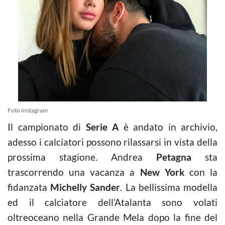
Foto Instagram
Il campionato di
Serie A
è andato in archivio,
adesso i calciatori possono rilassarsi in vista della
prossima stagione. Andrea
Petagna
sta
trascorrendo una vacanza a
New York
con la
fidanzata
Michelly Sander
. La bellissima modella
ed il calciatore dell’Atalanta sono volati
oltreoceano nella Grande Mela dopo la fine del