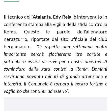
Il tecnico dell’
Atalanta
,
Edy Reja
, è intervenuto in
conferenza stampa alla vigilia della sfida contro la
Roma. Queste le parole dell’allenatore
nerazzurro, riportate dal sito ufficiale del club
bergamasco:
“Ci aspetta una settimana molto
importante perchè giocheremo tre partite e
potrebbero essere decisive per i nostri obiettivi. A
cominciare dalla gara contro la Roma. Domani
serviranno novanta minuti di grande attenzione e
intensità. Il Comunale è tornato il nostro fortino e
vogliamo che continui ad esserlo”.