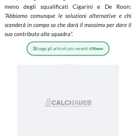
meno degli squalificati Cigarini e De Roon:
“Abbiamo comunque le soluzioni alternative e chi
scenderà in campo so che darà il massimo per dare il
suo contributo alla squadra”.
Leggi gli articoli più recenti di
News