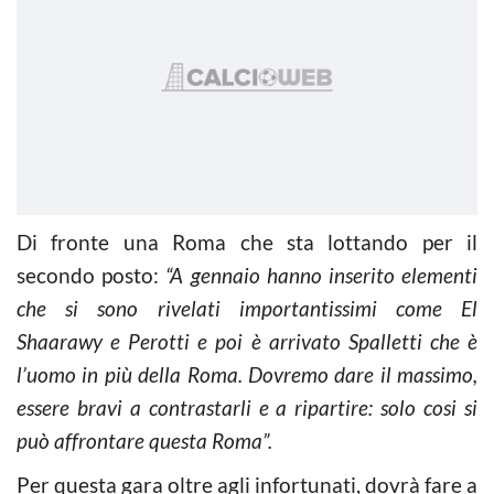
Di fronte una Roma che sta lottando per il
secondo posto:
“A gennaio hanno inserito elementi
che si sono rivelati importantissimi come El
Shaarawy e Perotti e poi è arrivato Spalletti che è
l’uomo in più della Roma. Dovremo dare il massimo,
essere bravi a contrastarli e a ripartire: solo cosi si
può affrontare questa Roma”.
Per questa gara oltre agli infortunati, dovrà fare a