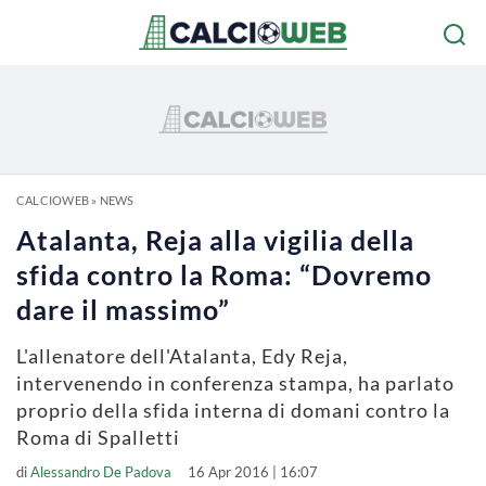
CALCIOWEB
»
NEWS
Atalanta, Reja alla vigilia della
sfida contro la Roma: “Dovremo
dare il massimo”
L'allenatore dell'Atalanta, Edy Reja,
intervenendo in conferenza stampa, ha parlato
proprio della sfida interna di domani contro la
Roma di Spalletti
di
Alessandro De Padova
16 Apr 2016 | 16:07