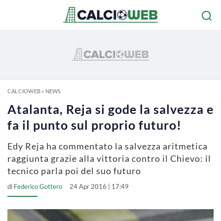
CALCIOWEB
»
NEWS
Atalanta, Reja si gode la salvezza e
fa il punto sul proprio futuro!
Edy Reja ha commentato la salvezza aritmetica
raggiunta grazie alla vittoria contro il Chievo: il
tecnico parla poi del suo futuro
di
Federico Gottero
24 Apr 2016 | 17:49