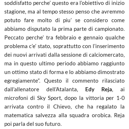
soddisfatto perche’ questo era l’obiettivo di inizio
stagione, ma al tempo stesso penso che avremmo
potuto fare molto di piu’ se considero come
abbiamo disputato la prima parte di campionato.
Peccato perche’ tra febbraio e gennaio qualche
problema c’e’ stato, soprattutto con l’inserimento
dei nuovi arrivati dalla sessione di calciomercato,
ma in questo ultimo periodo abbiamo raggiunto
un ottimo stato di forma e lo abbiamo dimostrato
egregiamente”. Questo il commento rilasciato
dall’allenatore dell’Atalanta,
Edy Reja
, ai
microfoni di Sky Sport, dopo la vittoria per 1-0
arrivata contro il Chievo, che ha regalato la
matematica salvezza alla squadra orobica. Reja
poi parla del suo futuro.