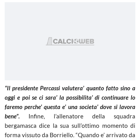
“Il presidente Percassi valutera’ quanto fatto sino a
oggi e poi se ci sara’ la possibilita’ di continuare lo
faremo perche’ questa e’ una societa’ dove si lavora
bene”.
Infine, l’allenatore della squadra
bergamasca dice la sua sull’ottimo momento di
forma vissuto da Borriello. “Quando e’ arrivato da