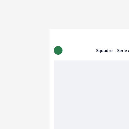
Squadre
Serie