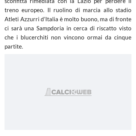
sconfitta rimediata con la Lazio per perdere il
treno europeo. Il ruolino di marcia allo stadio
Atleti Azzurri d’Italia è molto buono, ma di fronte
ci sarà una Sampdoria in cerca di riscatto visto
che i blucerchiti non vincono ormai da cinque
partite.