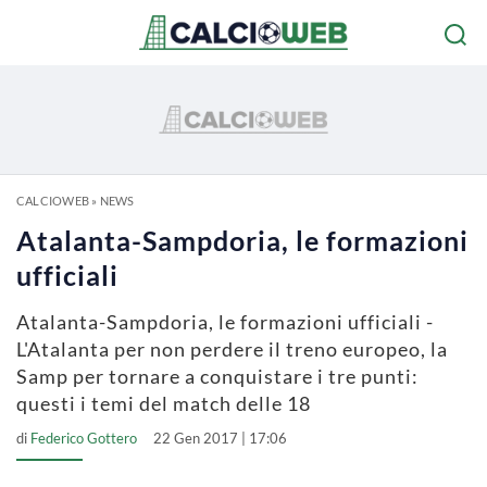
CALCIOWEB
»
NEWS
Atalanta-Sampdoria, le formazioni
ufficiali
Atalanta-Sampdoria, le formazioni ufficiali -
L'Atalanta per non perdere il treno europeo, la
Samp per tornare a conquistare i tre punti:
questi i temi del match delle 18
di
Federico Gottero
22 Gen 2017 | 17:06