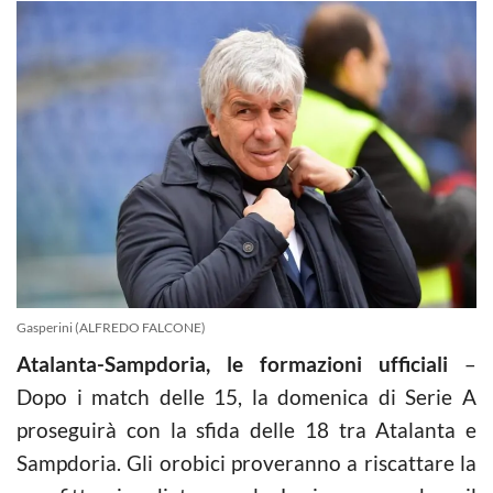
Gasperini (ALFREDO FALCONE)
Atalanta-Sampdoria, le formazioni ufficiali
–
Dopo i match delle 15, la domenica di Serie A
proseguirà con la sfida delle 18 tra Atalanta e
Sampdoria. Gli orobici proveranno a riscattare la