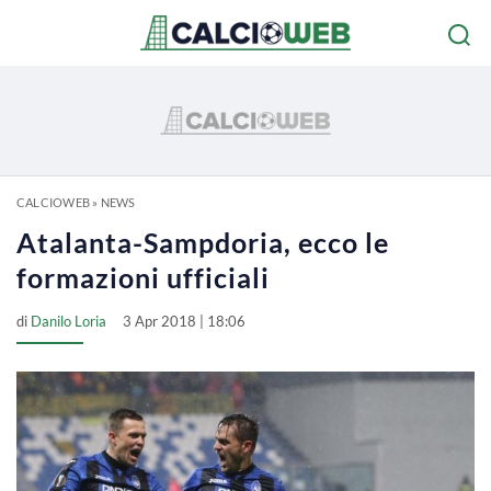
CALCIOWEB
»
NEWS
Atalanta-Sampdoria, ecco le
formazioni ufficiali
di
Danilo Loria
3 Apr 2018 | 18:06