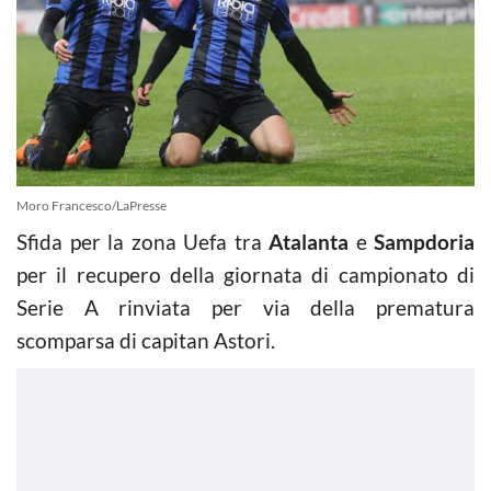
Moro Francesco/LaPresse
Sfida per la zona Uefa tra
Atalanta
e
Sampdoria
per il recupero della giornata di campionato di
Serie A rinviata per via della prematura
scomparsa di capitan Astori.