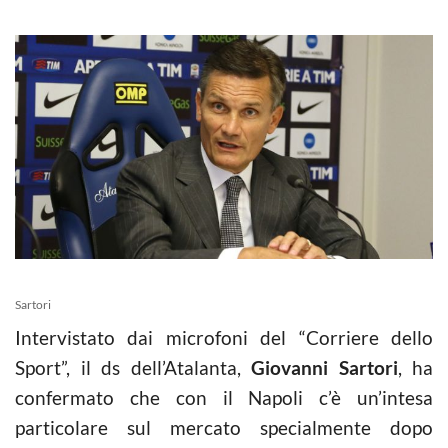
Sartori
Intervistato dai microfoni del “Corriere dello
Sport”, il ds dell’Atalanta,
Giovanni Sartori
, ha
confermato che con il Napoli c’è un’intesa
particolare sul mercato specialmente dopo