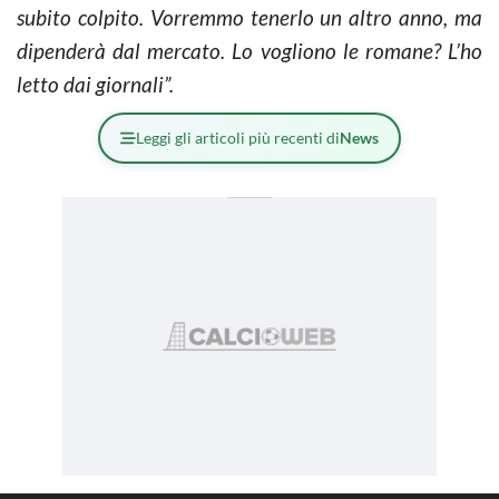
subito colpito. Vorremmo tenerlo un altro anno, ma
dipenderà dal mercato. Lo vogliono le romane? L’ho
letto dai giornali”.
Leggi gli articoli più recenti di
News