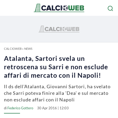
CALCIOWEB
»
NEWS
Atalanta, Sartori svela un
retroscena su Sarri e non esclude
affari di mercato con il Napoli!
Il ds dell'Atalanta, Giovanni Sartori, ha svelato
che Sarri poteva finire alla 'Dea' e sul mercato
non esclude affari con il Napoli
di
Federico Gottero
30 Apr 2016 | 12:03