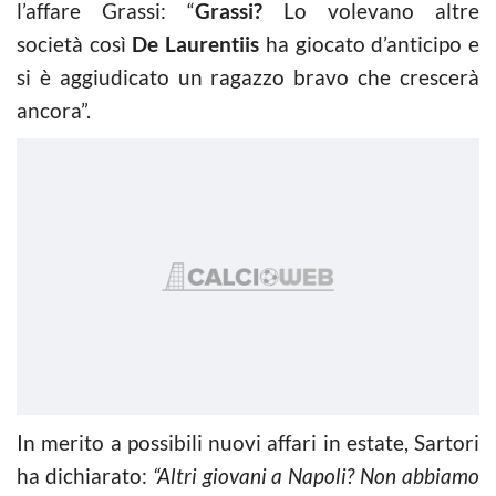
l’affare Grassi: “
Grassi?
Lo volevano altre
società così
De Laurentiis
ha giocato d’anticipo e
si è aggiudicato un ragazzo bravo che crescerà
ancora”.
In merito a possibili nuovi affari in estate, Sartori
ha dichiarato:
“Altri giovani a Napoli? Non abbiamo