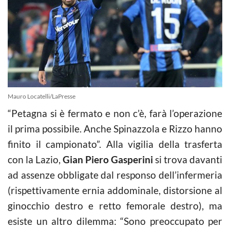
Mauro Locatelli/LaPresse
“Petagna si è fermato e non c’è, farà l’operazione
il prima possibile. Anche Spinazzola e Rizzo hanno
finito il campionato”. Alla vigilia della trasferta
con la Lazio,
Gian Piero Gasperini
si trova davanti
ad assenze obbligate dal responso dell’infermeria
(rispettivamente ernia addominale, distorsione al
ginocchio destro e retto femorale destro), ma
esiste un altro dilemma: “Sono preoccupato per