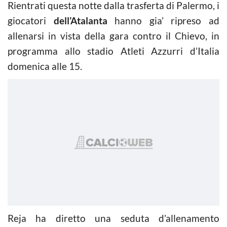
Rientrati questa notte dalla trasferta di Palermo, i
giocatori
dell’Atalanta
hanno gia’ ripreso ad
allenarsi in vista della gara contro il Chievo, in
programma allo stadio Atleti Azzurri d’Italia
domenica alle 15.
Reja ha diretto una seduta d’allenamento