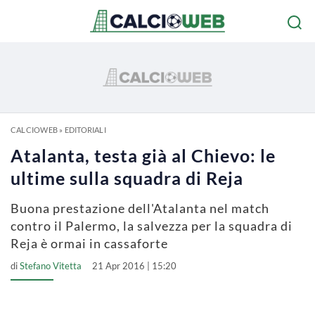
CALCIOWEB
»
EDITORIALI
Atalanta, testa già al Chievo: le
ultime sulla squadra di Reja
Buona prestazione dell'Atalanta nel match
contro il Palermo, la salvezza per la squadra di
Reja è ormai in cassaforte
di
Stefano Vitetta
21 Apr 2016 | 15:20