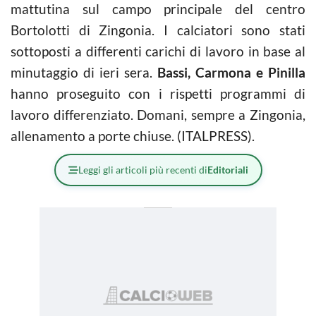
mattutina sul campo principale del centro
Bortolotti di Zingonia. I calciatori sono stati
sottoposti a differenti carichi di lavoro in base al
minutaggio di ieri sera.
Bassi, Carmona e Pinilla
hanno proseguito con i rispetti programmi di
lavoro differenziato. Domani, sempre a Zingonia,
allenamento a porte chiuse. (ITALPRESS).
Leggi gli articoli più recenti di
Editoriali