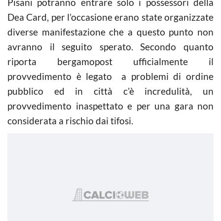
Pisani potranno entrare solo i possessori della
Dea Card, per l’occasione erano state organizzate
diverse manifestazione che a questo punto non
avranno il seguito sperato. Secondo quanto
riporta bergamopost ufficialmente il
provvedimento è legato a problemi di ordine
pubblico ed in città c’è incredulità, un
provvedimento inaspettato e per una gara non
considerata a rischio dai tifosi.