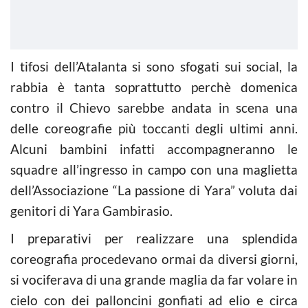
I tifosi dell’Atalanta si sono sfogati sui social, la
rabbia è tanta soprattutto perchè domenica
contro il Chievo sarebbe andata in scena una
delle coreografie più toccanti degli ultimi anni.
Alcuni bambini infatti accompagneranno le
squadre all’ingresso in campo con una maglietta
dell’Associazione “La passione di Yara” voluta dai
genitori di Yara Gambirasio.
I preparativi per realizzare una splendida
coreografia procedevano ormai da diversi giorni,
si vociferava di una grande maglia da far volare in
cielo con dei palloncini gonfiati ad elio e circa