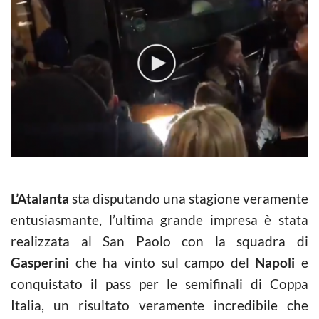
L’Atalanta
sta disputando una stagione veramente
entusiasmante, l’ultima grande impresa è stata
realizzata al San Paolo con la squadra di
Gasperini
che ha vinto sul campo del
Napoli
e
conquistato il pass per le semifinali di Coppa
Italia, un risultato veramente incredibile che