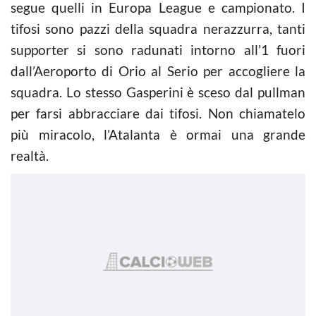
segue quelli in Europa League e campionato. I
tifosi sono pazzi della squadra nerazzurra, tanti
supporter si sono radunati intorno all’1 fuori
dall’Aeroporto di Orio al Serio per accogliere la
squadra. Lo stesso Gasperini è sceso dal pullman
per farsi abbracciare dai tifosi. Non chiamatelo
più miracolo, l’Atalanta è ormai una grande
realtà.