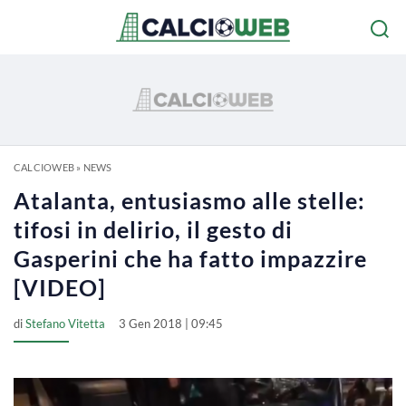
CALCIOWEB
»
NEWS
Atalanta, entusiasmo alle stelle:
tifosi in delirio, il gesto di
Gasperini che ha fatto impazzire
[VIDEO]
di
Stefano Vitetta
3 Gen 2018 | 09:45