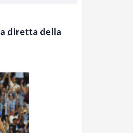
a diretta della