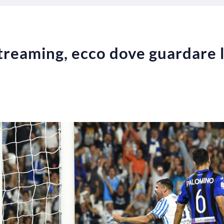
treaming, ecco dove guardare l