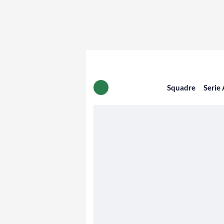
Squadre
Serie