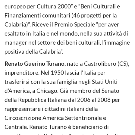
europeo per Cultura 2000” e “Beni Culturali e
Finanziamenti comunitari (46 progetti per la
Calabria)”. Riceve il Premio Speciale “per aver
esaltato in Italia e nel mondo, nella sua attività di
manager nel settore dei beni culturali, l’immagine
positiva della Calabria”.
Renato Guerino Turano,
nato a Castrolibero (CS),
imprenditore. Nel 1950 lascia l’Italia per
trasferirsi con la sua famiglia negli Stati Uniti
d’America, a Chicago. Già membro del Senato
della Repubblica Italiana dal 2006 al 2008 per
rappresentare i cittadini italiani della
Circoscrizione America Settentrionale e
Centrale. Renato Turano è beneficiario di