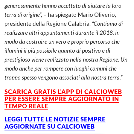
generosamente hanno accettato di aiutare la loro
terra di origine”,
– ha spiegato Mario Oliverio,
presidente della Regione Calabria.
“Contiamo di
realizzare altri appuntamenti durante il 2018, in
modo da costruire un vero e proprio percorso che
illumini il più possibile quanto di positivo e di
prestigioso viene realizzato nella nostra Regione. Un
modo anche per rompere con luoghi comuni che
troppo spesso vengono associati alla nostra terra.”
SCARICA GRATIS L’APP DI CALCIOWEB
PER ESSERE SEMPRE AGGIORNATO IN
TEMPO REALE
LEGGI TUTTE LE NOTIZIE SEMPRE
AGGIORNATE SU CALCIOWEB