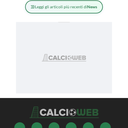
Leggi gli articoli più recenti di
News