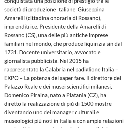
conquistata una posizione di prestigio tra le
società di produzione Italiane. Giuseppina
Amarelli (cittadina onoraria di Rossano),
imprenditrice. Presidente della Amarelli di
Rossano (CS), una delle più antiche imprese
familiari nel mondo, che produce liquirizia sin dal
1731. Docente universitario, avvocato e
giornalista pubblicista. Nel 2015 ha
rappresentato la Calabria nel padiglione Italia –
EXPO – La potenza del saper fare. Il direttore del
Palazzo Reale e dei musei scientifici milanesi,
Domenico Piraina, nato a Platania (CZ), ha
diretto la realizzazione di più di 1500 mostre
diventando uno dei manager culturali e
museologici più noti in Italia e con ampie relazioni