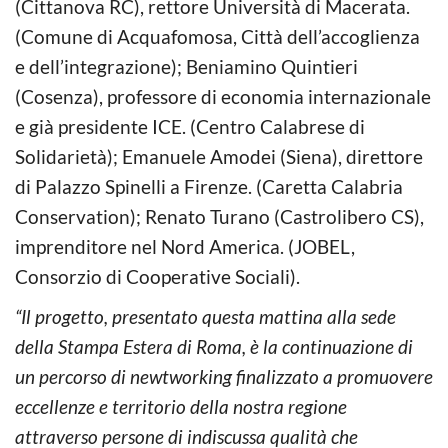
(Cittanova RC), rettore Università di Macerata.
(Comune di Acquafomosa, Città dell’accoglienza
e dell’integrazione); Beniamino Quintieri
(Cosenza), professore di economia internazionale
e già presidente ICE. (Centro Calabrese di
Solidarietà); Emanuele Amodei (Siena), direttore
di Palazzo Spinelli a Firenze. (Caretta Calabria
Conservation); Renato Turano (Castrolibero CS),
imprenditore nel Nord America. (JOBEL,
Consorzio di Cooperative Sociali).
“Il progetto, presentato questa mattina alla sede
della Stampa Estera di Roma, è la continuazione di
un percorso di newtworking finalizzato a promuovere
eccellenze e territorio della nostra regione
attraverso persone di indiscussa qualità che