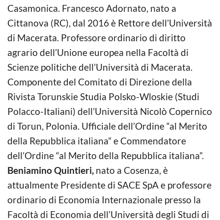
Casamonica. Francesco Adornato, nato a
Cittanova (RC), dal 2016 è Rettore dell’Università
di Macerata. Professore ordinario di diritto
agrario dell’Unione europea nella Facoltà di
Scienze politiche dell’Università di Macerata.
Componente del Comitato di Direzione della
Rivista Torunskie Studia Polsko-Wloskie (Studi
Polacco-Italiani) dell’Università Nicolò Copernico
di Torun, Polonia. Ufficiale dell’Ordine “al Merito
della Repubblica italiana” e Commendatore
dell’Ordine “al Merito della Repubblica italiana”.
Beniamino Quintieri,
nato a Cosenza, è
attualmente Presidente di SACE SpA e professore
ordinario di Economia Internazionale presso la
Facoltà di Economia dell’Università degli Studi di