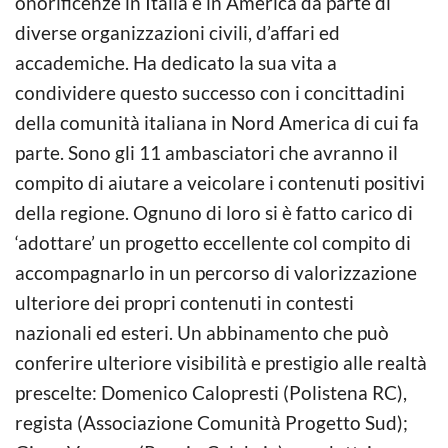
onorificenze in Italia e in America da parte di
diverse organizzazioni civili, d’affari ed
accademiche. Ha dedicato la sua vita a
condividere questo successo con i concittadini
della comunità italiana in Nord America di cui fa
parte. Sono gli 11 ambasciatori che avranno il
compito di aiutare a veicolare i contenuti positivi
della regione. Ognuno di loro si è fatto carico di
‘adottare’ un progetto eccellente col compito di
accompagnarlo in un percorso di valorizzazione
ulteriore dei propri contenuti in contesti
nazionali ed esteri. Un abbinamento che può
conferire ulteriore visibilità e prestigio alle realtà
prescelte: Domenico Calopresti (Polistena RC),
regista (Associazione Comunità Progetto Sud);