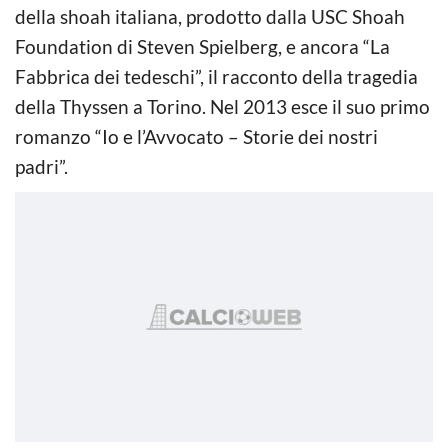
della shoah italiana, prodotto dalla USC Shoah
Foundation di Steven Spielberg, e ancora “La
Fabbrica dei tedeschi”, il racconto della tragedia
della Thyssen a Torino. Nel 2013 esce il suo primo
romanzo “Io e l’Avvocato – Storie dei nostri
padri”.