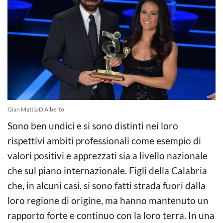
Gian Mattia D'Alberto
Sono ben undici e si sono distinti nei loro
rispettivi ambiti professionali come esempio di
valori positivi e apprezzati sia a livello nazionale
che sul piano internazionale. Figli della Calabria
che, in alcuni casi, si sono fatti strada fuori dalla
loro regione di origine, ma hanno mantenuto un
rapporto forte e continuo con la loro terra. In una