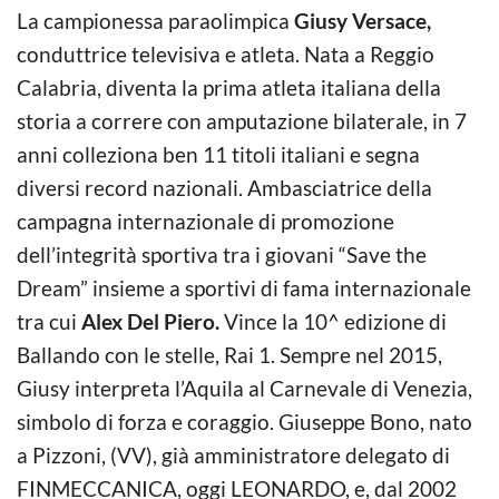
La campionessa paraolimpica
Giusy Versace,
conduttrice televisiva e atleta. Nata a Reggio
Calabria, diventa la prima atleta italiana della
storia a correre con amputazione bilaterale, in 7
anni colleziona ben 11 titoli italiani e segna
diversi record nazionali. Ambasciatrice della
campagna internazionale di promozione
dell’integrità sportiva tra i giovani “Save the
Dream” insieme a sportivi di fama internazionale
tra cui
Alex Del Piero.
Vince la 10^ edizione di
Ballando con le stelle, Rai 1. Sempre nel 2015,
Giusy interpreta l’Aquila al Carnevale di Venezia,
simbolo di forza e coraggio. Giuseppe Bono, nato
a Pizzoni, (VV), già amministratore delegato di
FINMECCANICA, oggi LEONARDO, e, dal 2002