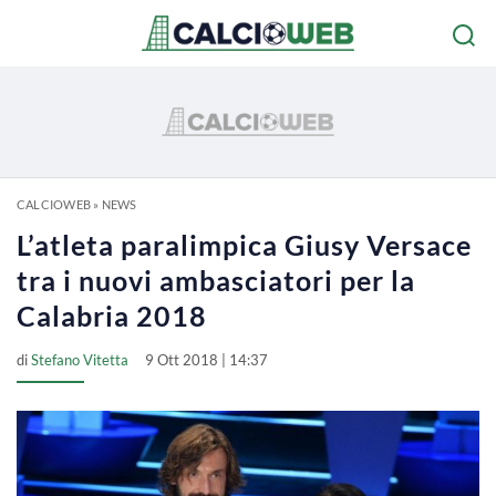
CALCIOWEB
»
NEWS
L’atleta paralimpica Giusy Versace
tra i nuovi ambasciatori per la
Calabria 2018
di
Stefano Vitetta
9 Ott 2018 | 14:37