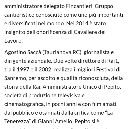
amministratore delegato Fincantieri, Gruppo
cantieristico conosciuto come uno più importanti
e diversificati nel mondo. Nel 2014 è stato
insignito dell’onorificenza di Cavaliere del
Lavoro.
Agostino Saccà (Taurianova RC), giornalista e
dirigente aziendale. Due volte direttore di Rai1,
tra il 1997 e il 2002, realizza i migliori Festival di
Sanremo, per ascolto e qualità riconosciuta, della
storia della Rai. Amministratore Unico di Pepito,
società di produzione televisiva e
cinematografica, in pochi anni e con film amati
dal pubblico e osannati dalla critica come “La
Tenerezza” di Gianni Amelio, Pepito si è