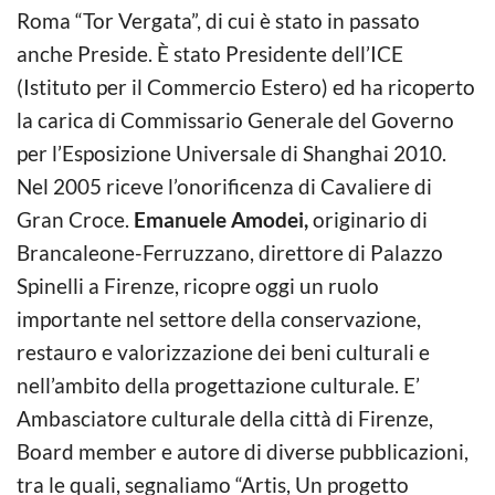
Roma “Tor Vergata”, di cui è stato in passato
anche Preside. È stato Presidente dell’ICE
(Istituto per il Commercio Estero) ed ha ricoperto
la carica di Commissario Generale del Governo
per l’Esposizione Universale di Shanghai 2010.
Nel 2005 riceve l’onorificenza di Cavaliere di
Gran Croce.
Emanuele Amodei,
originario di
Brancaleone-Ferruzzano, direttore di Palazzo
Spinelli a Firenze, ricopre oggi un ruolo
importante nel settore della conservazione,
restauro e valorizzazione dei beni culturali e
nell’ambito della progettazione culturale. E’
Ambasciatore culturale della città di Firenze,
Board member e autore di diverse pubblicazioni,
tra le quali, segnaliamo “Artis, Un progetto