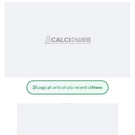
Leggi gli articoli più recenti di
News