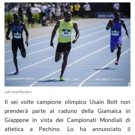
LaPresse/Reuters
Il sei volte campione olimpico Usain Bolt non
prenderà parte al raduno della Giamaica in
Giappone in vista dei Campionati Mondiali di
atletica a Pechino. Lo ha annunciato il