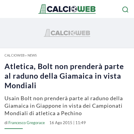
CALCIOWEB
»
NEWS
Atletica, Bolt non prenderà parte
al raduno della Giamaica in vista
Mondiali
Usain Bolt non prenderà parte al raduno della
Giamaica in Giappone in vista dei Campionati
Mondiali di atletica a Pechino
di
Francesco Gregorace
16 Ago 2015 | 11:49