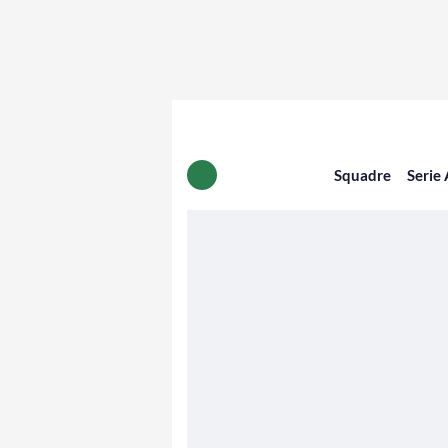
Squadre
Serie