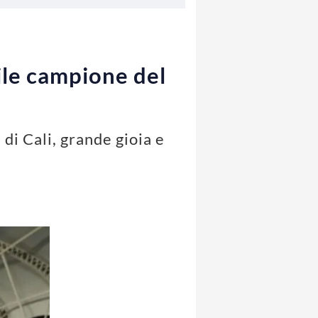
tile campione del
 di Cali, grande gioia e