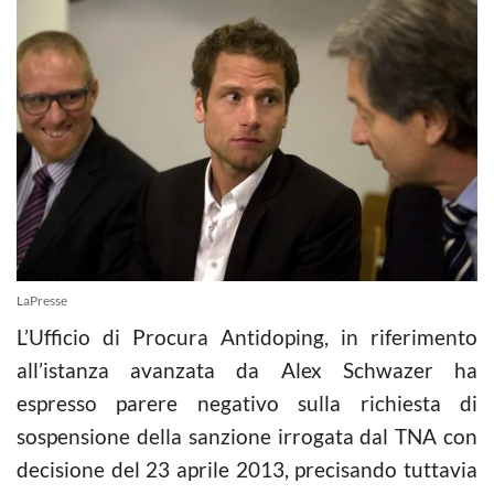
LaPresse
L’Ufficio di Procura Antidoping, in riferimento
all’istanza avanzata da Alex Schwazer ha
espresso parere negativo sulla richiesta di
sospensione della sanzione irrogata dal TNA con
decisione del 23 aprile 2013, precisando tuttavia