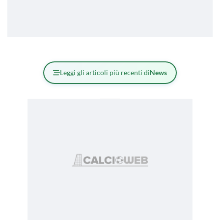
Leggi gli articoli più recenti di
News