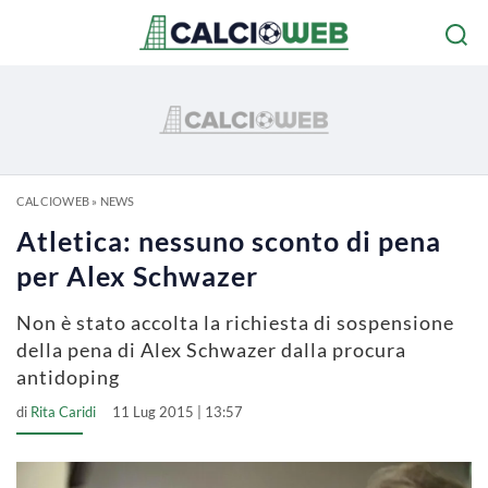
CALCIOWEB
»
NEWS
Atletica: nessuno sconto di pena
per Alex Schwazer
Non è stato accolta la richiesta di sospensione
della pena di Alex Schwazer dalla procura
antidoping
di
Rita Caridi
11 Lug 2015 | 13:57