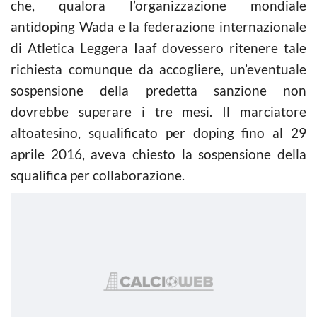
che, qualora l’organizzazione mondiale
antidoping Wada e la federazione internazionale
di Atletica Leggera Iaaf dovessero ritenere tale
richiesta comunque da accogliere, un’eventuale
sospensione della predetta sanzione non
dovrebbe superare i tre mesi. Il marciatore
altoatesino, squalificato per doping fino al 29
aprile 2016, aveva chiesto la sospensione della
squalifica per collaborazione.