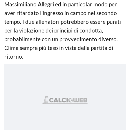
Massimiliano
Allegri
ed in particolar modo per
aver ritardato l’ingresso in campo nel secondo
tempo. I due allenatori potrebbero essere puniti
per la violazione dei principi di condotta,
probabilmente con un provvedimento diverso.
Clima sempre più teso in vista della partita di
ritorno.