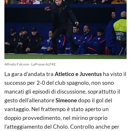
Alfredo Falcone - LaPresse ALFRE
La gara d’andata tra
Atletico e Juventus
ha visto il
successo per 2-0 del club spagnolo, non sono
mancati gli episodi di discussione, soprattutto il
gesto dell’allenatore
Simeone
dopo il gol del
vantaggio. Nel frattempo è stato aperto un
doppio provvedimento, nel mirino proprio
l’atteggiamento del Cholo. Controllo anche per