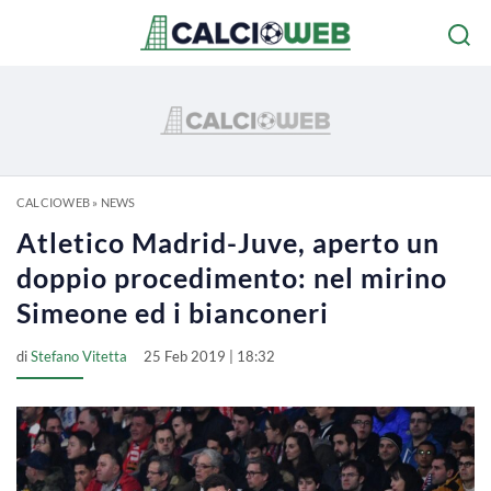
CALCIOWEB
»
NEWS
Atletico Madrid-Juve, aperto un
doppio procedimento: nel mirino
Simeone ed i bianconeri
di
Stefano Vitetta
25 Feb 2019 | 18:32