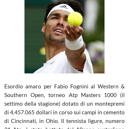
Esordio amaro per Fabio Fognini al Western &
Southern Open, torneo Atp Masters 1000 (il
settimo della stagione) dotato di un montepremi
di 4.457.065 dollari in corso sui campi in cemento
di Cincinnati, in Ohio. Il tennista ligure, numero