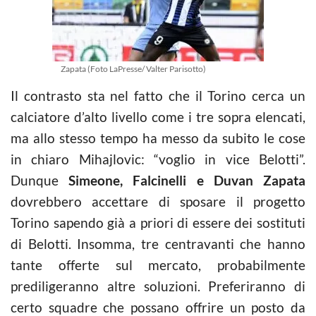
Zapata (Foto LaPresse/ Valter Parisotto)
Il contrasto sta nel fatto che il Torino cerca un
calciatore d’alto livello come i tre sopra elencati,
ma allo stesso tempo ha messo da subito le cose
in chiaro Mihajlovic: “voglio in vice Belotti”.
Dunque
Simeone, Falcinelli e Duvan Zapata
dovrebbero accettare di sposare il progetto
Torino sapendo già a priori di essere dei sostituti
di Belotti. Insomma, tre centravanti che hanno
tante offerte sul mercato, probabilmente
prediligeranno altre soluzioni. Preferiranno di
certo squadre che possano offrire un posto da