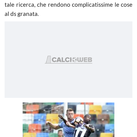
tale ricerca, che rendono complicatissime le cose
al ds granata.