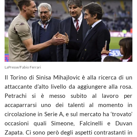
LaPresse/Fabio Ferrari
Il Torino di Sinisa Mihajlovic è alla ricerca di un
attaccante d’alto livello da aggiungere alla rosa.
Petrachi si è messo subito al lavoro per
accaparrarsi uno dei talenti al momento in
circolazione in Serie A, e sul mercato ha ‘trovato’
occasioni quali Simeone, Falcinelli e Duvan
Zapata. Ci sono però degli aspetti contrastanti in