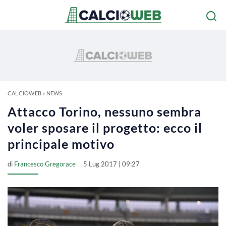
CALCIOWEB
»
NEWS
Attacco Torino, nessuno sembra
voler sposare il progetto: ecco il
principale motivo
di
Francesco Gregorace
5 Lug 2017 | 09:27