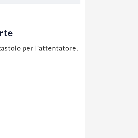
rte
astolo per l'attentatore,