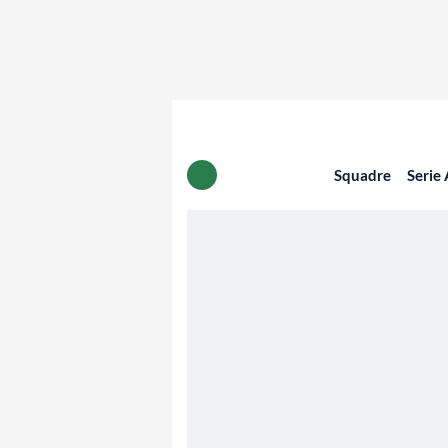
Squadre
Serie