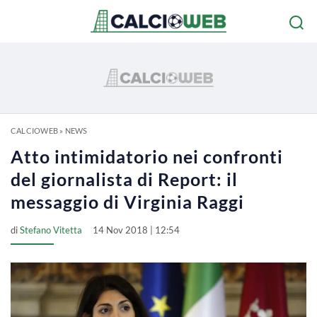
CALCIOWEB
»
NEWS
Atto intimidatorio nei confronti
del giornalista di Report: il
messaggio di Virginia Raggi
di
Stefano Vitetta
14 Nov 2018 | 12:54