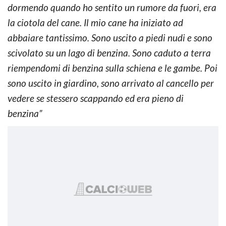
dormendo quando ho sentito un rumore da fuori, era
la ciotola del cane. Il mio cane ha iniziato ad
abbaiare tantissimo. Sono uscito a piedi nudi e sono
scivolato su un lago di benzina. Sono caduto a terra
riempendomi di benzina sulla schiena e le gambe. Poi
sono uscito in giardino, sono arrivato al cancello per
vedere se stessero scappando ed era pieno di
benzina”