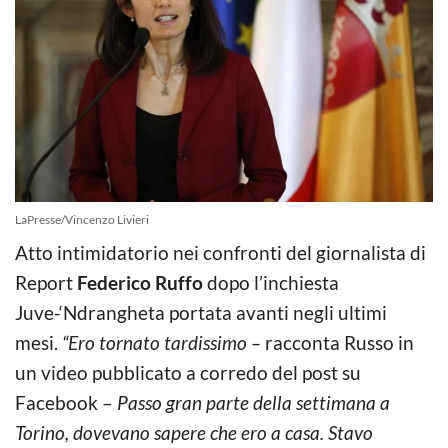
LaPresse/Vincenzo Livieri
Atto intimidatorio nei confronti del giornalista di
Report
Federico Ruffo
dopo l’inchiesta
Juve-‘Ndrangheta portata avanti negli ultimi
mesi.
“Ero tornato tardissimo –
racconta Russo in
un video pubblicato a corredo del post su
Facebook –
Passo gran parte della settimana a
Torino, dovevano sapere che ero a casa. Stavo