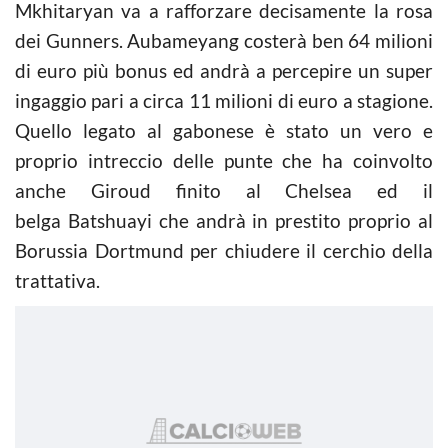
Mkhitaryan va a rafforzare decisamente la rosa
dei Gunners. Aubameyang costerà ben 64 milioni
di euro più bonus ed andrà a percepire un super
ingaggio pari a circa 11 milioni di euro a stagione.
Quello legato al gabonese è stato un vero e
proprio intreccio delle punte che ha coinvolto
anche Giroud finito al Chelsea ed il
belga Batshuayi che andrà in prestito proprio al
Borussia Dortmund per chiudere il cerchio della
trattativa.