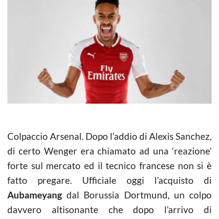
Colpaccio Arsenal. Dopo l’addio di Alexis Sanchez,
di certo Wenger era chiamato ad una ‘reazione’
forte sul mercato ed il tecnico francese non si è
fatto pregare. Ufficiale oggi l’acquisto di
Aubameyang
dal Borussia Dortmund, un colpo
davvero altisonante che dopo l’arrivo di