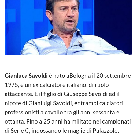
Gianluca Savoldi
è nato aBologna il 20 settembre
1975, è un ex calciatore italiano, di ruolo
attaccante. È il figlio di Giuseppe Savoldi ed il
nipote di Gianluigi Savoldi, entrambi calciatori
professionisti a cavallo tra gli anni sessanta e
ottanta. Fino a 25 anni ha militato nei campionati
di Serie C, indossando le maglie di Palazzolo,