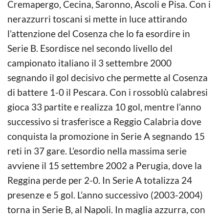
Cremapergo, Cecina, Saronno, Ascoli e Pisa. Con i
nerazzurri toscani si mette in luce attirando
l’attenzione del Cosenza che lo fa esordire in
Serie B. Esordisce nel secondo livello del
campionato italiano il 3 settembre 2000
segnando il gol decisivo che permette al Cosenza
di battere 1-0 il Pescara. Con i rossoblù calabresi
gioca 33 partite e realizza 10 gol, mentre l’anno
successivo si trasferisce a Reggio Calabria dove
conquista la promozione in Serie A segnando 15
reti in 37 gare. L’esordio nella massima serie
avviene il 15 settembre 2002 a Perugia, dove la
Reggina perde per 2-0. In Serie A totalizza 24
presenze e 5 gol. L’anno successivo (2003-2004)
torna in Serie B, al Napoli. In maglia azzurra, con