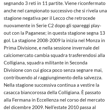
segnando 3 reti in 11 partite. Viene riconfermato
anche nel campionato successivo che si rivela una
stagione negativa per il Lecco che retrocede
nuovamente in Serie C2 dopo gli spareggi play-
out con la Paganese; in questa stagione segna 13
gol. La stagione 2008-2009 la inizia nel Monza in
Prima Divisione, e nella sessione invernale del
calciomercato cambia squadra trasferendosi alla
Colligiana, squadra militante in Seconda
Divisione con cui gioca poco senza segnare mai,
contribuendo al raggiungimento della salvezza.
Nella stagione successiva continua a vestire la
casacca biancorossa della Colligiana. È passato
alla Fermana in Eccellenza nel corso del mercato
del dicembre 2009. Nell’estate 2010 passa al