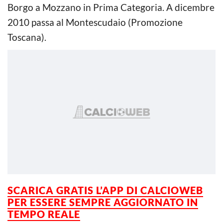
Borgo a Mozzano in Prima Categoria. A dicembre
2010 passa al Montescudaio (Promozione
Toscana).
SCARICA
GRATIS
L’APP DI CALCIOWEB
PER ESSERE SEMPRE AGGIORNATO IN
TEMPO REALE