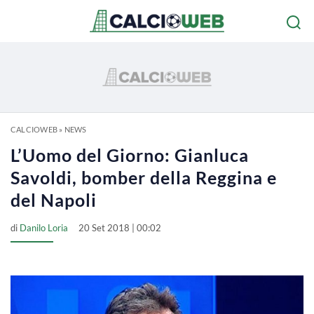
CALCIOWEB
»
NEWS
L’Uomo del Giorno: Gianluca
Savoldi, bomber della Reggina e
del Napoli
di
Danilo Loria
20 Set 2018 | 00:02