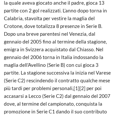
la quale aveva giocato anche il padre, gioca 13
partite con 2 gol realizzati. L’anno dopo torna in
Calabria, stavolta per vestire la maglia del
Crotone, dove totalizza 8 presenze in Serie B.
Dopo una breve parentesi nel Venezia, dal
gennaio del 2005 fino al termine della stagione,
emigra in Svizzera acquistato dal Chiasso. Nel
gennaio del 2006 torna in Italia indossando la
maglia dell’Avellino (Serie B) con cui gioca 3
partite. La stagione successiva la inizia nel Varese
(Serie C2) rescindendo il contratto qualche mese
più tardi per problemi personali,[1][2] per poi
accasarsi a Lecco (Serie C2) dal gennaio del 2007
dove, al termine del campionato, conquista la
promozione in Serie C1 dando il suo contributo