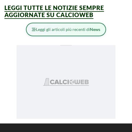
LEGGI TUTTE LE NOTIZIE SEMPRE
AGGIORNATE SU CALCIOWEB
Leggi gli articoli più recenti di
News