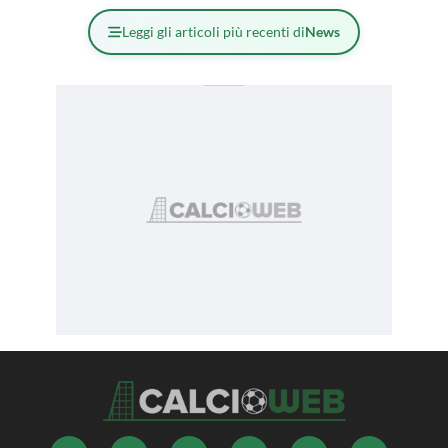
Leggi gli articoli più recenti di
News