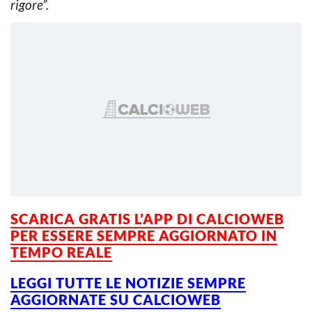
rigore”.
SCARICA GRATIS L’
APP DI CALCIOWEB
PER ESSERE SEMPRE AGGIORNATO IN
TEMPO REALE
LEGGI TUTTE LE NOTIZIE SEMPRE
AGGIORNATE SU CALCIOWEB