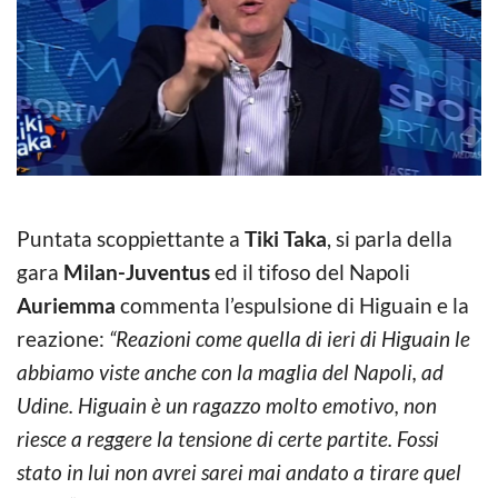
Puntata scoppiettante a
Tiki Taka
, si parla della
gara
Milan-Juventus
ed il tifoso del Napoli
Auriemma
commenta l’espulsione di Higuain e la
reazione:
“Reazioni come quella di ieri di Higuain le
abbiamo viste anche con la maglia del Napoli, ad
Udine. Higuain è un ragazzo molto emotivo, non
riesce a reggere la tensione di certe partite. Fossi
stato in lui non avrei sarei mai andato a tirare quel