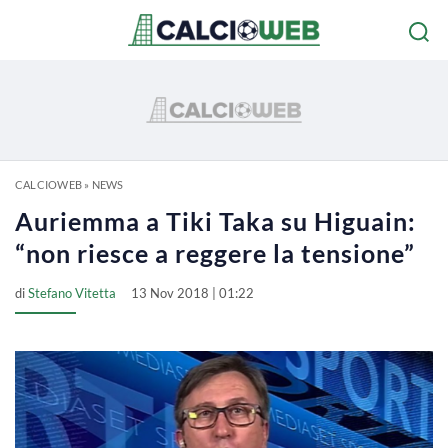
CALCIOWEB
»
NEWS
Auriemma a Tiki Taka su Higuain:
“non riesce a reggere la tensione”
di
Stefano Vitetta
13 Nov 2018 | 01:22