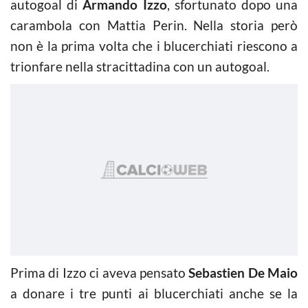
autogoal di
Armando Izzo
, sfortunato dopo una
carambola con Mattia Perin. Nella storia però
non è la prima volta che i blucerchiati riescono a
trionfare nella stracittadina con un autogoal.
Prima di Izzo ci aveva pensato
Sebastien De Maio
a donare i tre punti ai blucerchiati anche se la