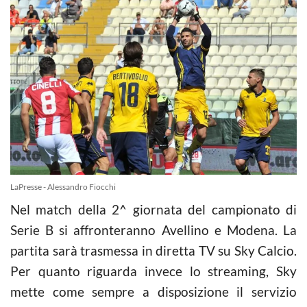
LaPresse - Alessandro Fiocchi
Nel match della 2^ giornata del campionato di
Serie B si affronteranno Avellino e Modena. La
partita sarà trasmessa in diretta TV su Sky Calcio.
Per quanto riguarda invece lo streaming, Sky
mette come sempre a disposizione il servizio