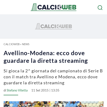
CALCIOWEB
»
NEWS
Avellino-Modena: ecco dove
guardare la diretta streaming
Si gioca la 2^ giornata del campionato di Serie B
con il match tra Avellino e Modena, ecco dove
guardare la diretta streaming
di
Stefano Vitetta
11 Set 2015 | 13:35