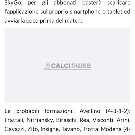
SkyGo, per gli abbonati basterà scaricare
l’applicazione sul proprio smartphone o tablet ed
avviarla poco prima del match.
Le probabili formazioni: Avellino (4-3-1-2):
Frattali, Nitriansky, Biraschi, Rea, Visconti, Arini,
Gavazzi, Zito, Insigne, Tavano, Trotta. Modena (4-