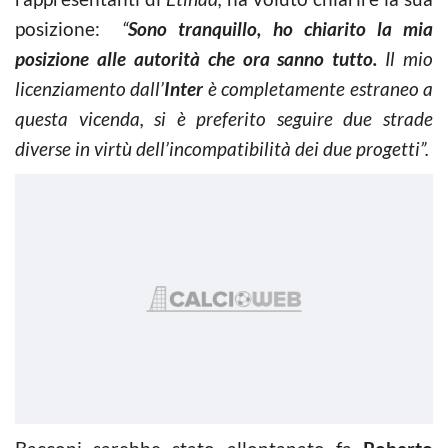
posizione:
“
Sono tranquillo, ho chiarito la mia
posizione alle autorità che ora sanno tutto.
Il mio
licenziamento dall’
Inter
è completamente estraneo a
questa vicenda, si è preferito seguire due strade
diverse in virtù dell’incompatibilità dei due progetti”.