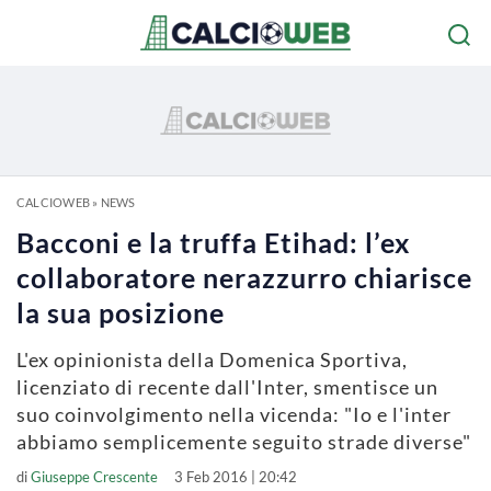
CALCIOWEB
»
NEWS
Bacconi e la truffa Etihad: l’ex
collaboratore nerazzurro chiarisce
la sua posizione
L'ex opinionista della Domenica Sportiva,
licenziato di recente dall'Inter, smentisce un
suo coinvolgimento nella vicenda: "Io e l'inter
abbiamo semplicemente seguito strade diverse"
di
Giuseppe Crescente
3 Feb 2016 | 20:42