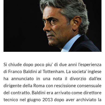
Si chiude dopo poco piu’ di due anni l’esperienza
di Franco Baldini al Tottenham. La societa’ inglese
ha annunciato in una nota il divorzio dall’ex
dirigente della Roma con rescissione consensuale
del contratto. Baldini era arrivato come direttore
tecnico nel giugno 2013 dopo aver archiviato la