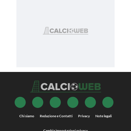
Chi siamo
Redazione e Contatti
Privacy
Note legali
Cambia impostazioni privacy