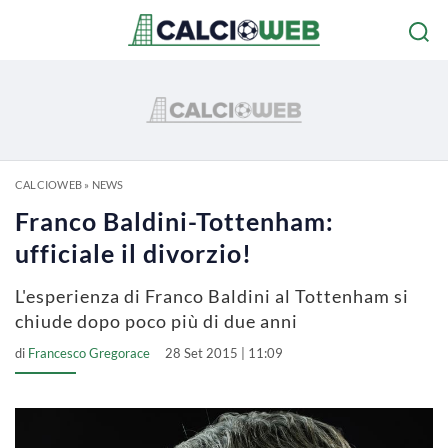
CALCIOWEB
»
NEWS
Franco Baldini-Tottenham:
ufficiale il divorzio!
L'esperienza di Franco Baldini al Tottenham si
chiude dopo poco più di due anni
di
Francesco Gregorace
28 Set 2015 | 11:09