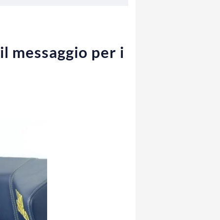
il messaggio per i