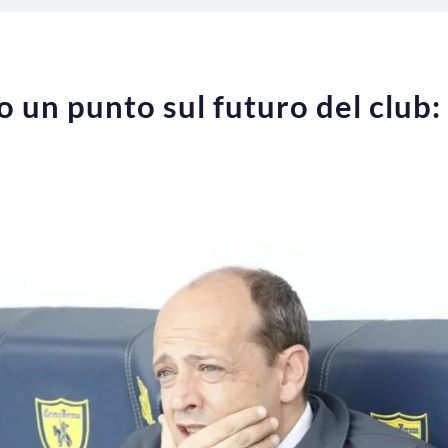
o un punto sul futuro del club: 