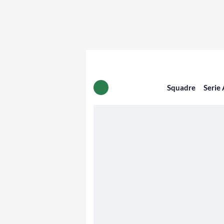
Squadre
Serie