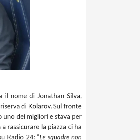
a il nome di Jonathan Silva,
riserva di Kolarov. Sul fronte
 uno dei migliori e stava per
 a rassicurare la piazza ci ha
su Radio 24: “
Le squadre non