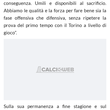
conseguenza. Umili e disponibili al sacrificio.
Abbiamo le qualità e la forza per fare bene sia la
fase offensiva che difensiva, senza ripetere la
prova del primo tempo con il Torino a livello di
gioco”.
Sulla sua permanenza a fine stagione e sul