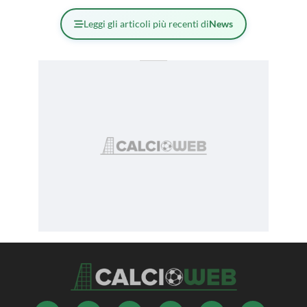
Leggi gli articoli più recenti di
News