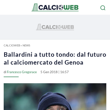
CALCIOWEB
»
NEWS
Ballardini a tutto tondo: dal futuro
al calciomercato del Genoa
di
Francesco Gregorace
5 Gen 2018 | 16:57