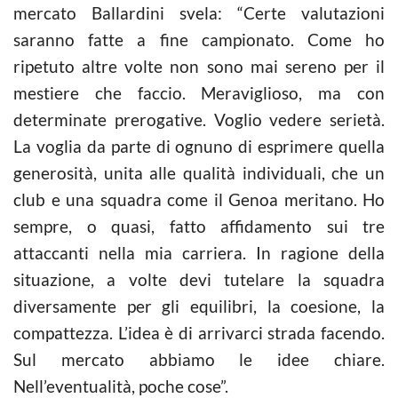
mercato Ballardini svela: “Certe valutazioni
saranno fatte a fine campionato. Come ho
ripetuto altre volte non sono mai sereno per il
mestiere che faccio. Meraviglioso, ma con
determinate prerogative. Voglio vedere serietà.
La voglia da parte di ognuno di esprimere quella
generosità, unita alle qualità individuali, che un
club e una squadra come il Genoa meritano. Ho
sempre, o quasi, fatto affidamento sui tre
attaccanti nella mia carriera. In ragione della
situazione, a volte devi tutelare la squadra
diversamente per gli equilibri, la coesione, la
compattezza. L’idea è di arrivarci strada facendo.
Sul mercato abbiamo le idee chiare.
Nell’eventualità, poche cose”.