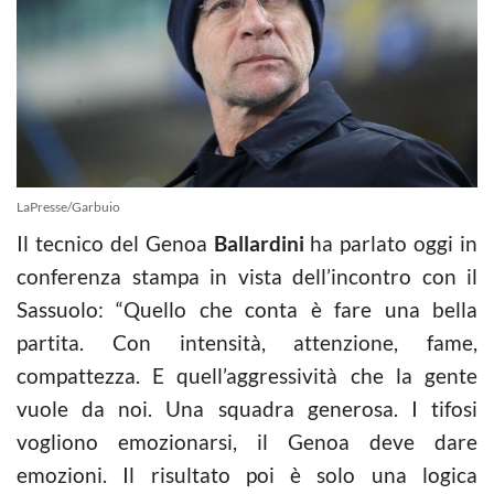
LaPresse/Garbuio
Il tecnico del Genoa
Ballardini
ha parlato oggi in
conferenza stampa in vista dell’incontro con il
Sassuolo: “Quello che conta è fare una bella
partita. Con intensità, attenzione, fame,
compattezza. E quell’aggressività che la gente
vuole da noi. Una squadra generosa. I tifosi
vogliono emozionarsi, il Genoa deve dare
emozioni. Il risultato poi è solo una logica