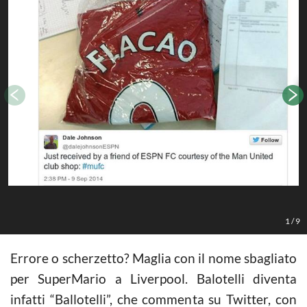
1
/
9
Errore o scherzetto? Maglia con il nome sbagliato
per SuperMario a Liverpool. Balotelli diventa
infatti “Ballotelli”, che commenta su Twitter, con