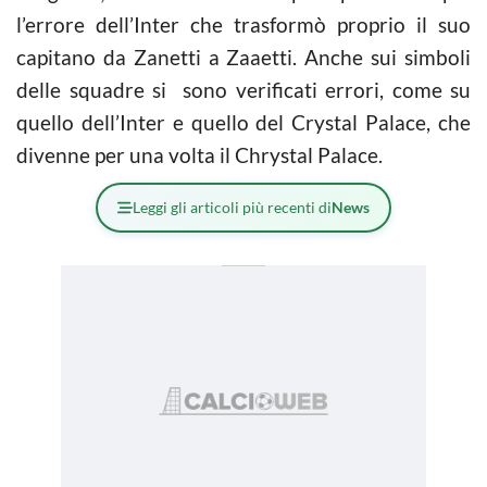
l’errore dell’Inter che trasformò proprio il suo
capitano da Zanetti a Zaaetti. Anche sui simboli
delle squadre si sono verificati errori, come su
quello dell’Inter e quello del Crystal Palace, che
divenne per una volta il Chrystal Palace.
Leggi gli articoli più recenti di
News