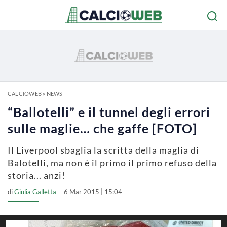
CALCIOWEB
»
NEWS
“Ballotelli” e il tunnel degli errori
sulle maglie… che gaffe [FOTO]
Il Liverpool sbaglia la scritta della maglia di
Balotelli, ma non è il primo il primo refuso della
storia... anzi!
di
Giulia Galletta
6 Mar 2015 | 15:04