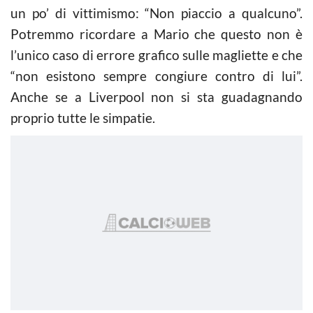
un po’ di vittimismo: “Non piaccio a qualcuno”.
Potremmo ricordare a Mario che questo non è
l’unico caso di errore grafico sulle magliette e che
“non esistono sempre congiure contro di lui”.
Anche se a Liverpool non si sta guadagnando
proprio tutte le simpatie.