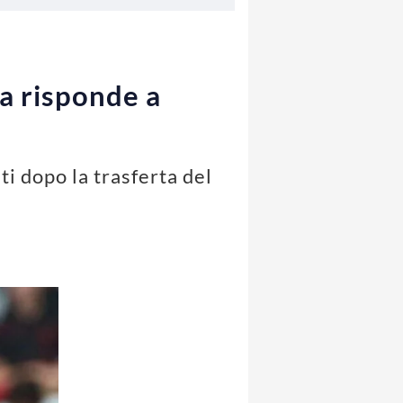
ia risponde a
ti dopo la trasferta del