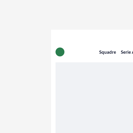
Squadre
Serie