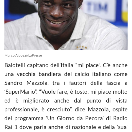
Marco Alpozzi/LaPresse
Balotelli capitano dell’Italia “mi piace”. C’è anche
una vecchia bandiera del calcio italiano come
Sandro Mazzola, tra i fautori della fascia a
‘SuperMario”. “Vuole fare, è tosto, mi piace molto
ed è migliorato anche dal punto di vista
professionale, è cresciuto”, dice Mazzola, ospite
del programma ‘Un Giorno da Pecora’ di Radio
Rai 1 dove parla anche di nazionale e della ‘sua’