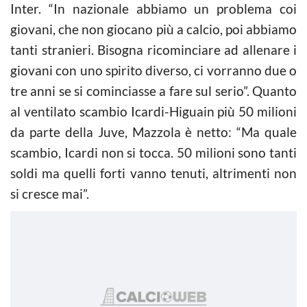
Inter. “In nazionale abbiamo un problema coi
giovani, che non giocano più a calcio, poi abbiamo
tanti stranieri. Bisogna ricominciare ad allenare i
giovani con uno spirito diverso, ci vorranno due o
tre anni se si cominciasse a fare sul serio”. Quanto
al ventilato scambio Icardi-Higuain più 50 milioni
da parte della Juve, Mazzola è netto: “Ma quale
scambio, Icardi non si tocca. 50 milioni sono tanti
soldi ma quelli forti vanno tenuti, altrimenti non
si cresce mai”.