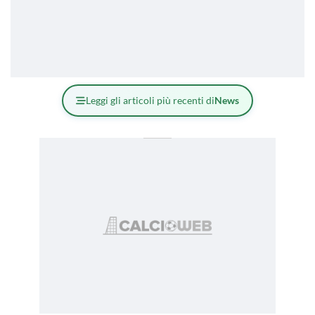
Leggi gli articoli più recenti di
News