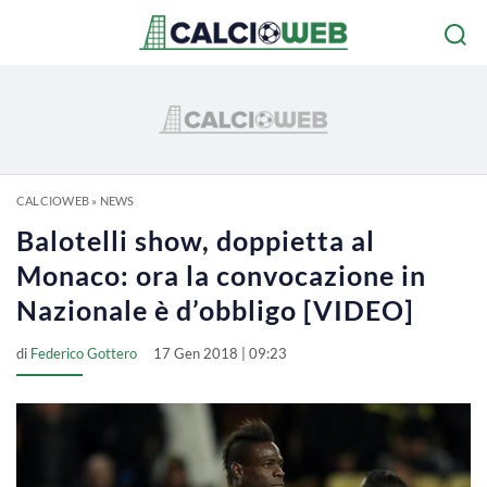
CALCIOWEB
»
NEWS
Balotelli show, doppietta al
Monaco: ora la convocazione in
Nazionale è d’obbligo [VIDEO]
di
Federico Gottero
17 Gen 2018 | 09:23