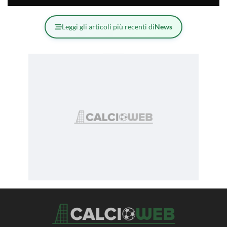
Leggi gli articoli più recenti di
News