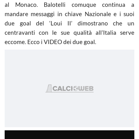
al Monaco. Balotelli comuque continua a
mandare messaggi in chiave Nazionale e i suoi
due goal del ‘Loui II’ dimostrano che un
centravanti con le sue qualità all’Italia serve
eccome. Ecco i VIDEO dei due goal.