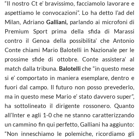
“Il nostro Ct e’ bravissimo, facciamolo lavorare e
aspettiamo le convocazioni”. Lo ha detto l’ad del
Milan, Adriano
Galliani,
parlando ai microfoni di
Premium Sport prima della sfida di Marassi
contro il Genoa della possibilita’ che Antonio
Conte chiami Mario Balotelli in Nazionale per le
prossime sfide di ottobre. Conte assistera’ al
match dalla tribuna.
Balotelli
che “in questo mese
si e’ comportato in maniera esemplare, dentro e
fuori dal campo. Il futuro non posso prevederlo,
ma in questo mese Mario e’ stato davvero super”,
ha sottolineato il dirigente rossonero. Quanto
all’Inter e agli 1-0 che ne stanno caratterizzando
un cammino fin qui perfetto, Galliani ha aggiunto:
“Non inneschiamo le polemiche, ricordiamo gli