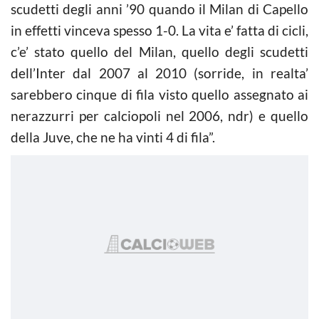
scudetti degli anni ’90 quando il Milan di Capello
in effetti vinceva spesso 1-0. La vita e’ fatta di cicli,
c’e’ stato quello del Milan, quello degli scudetti
dell’Inter dal 2007 al 2010 (sorride, in realta’
sarebbero cinque di fila visto quello assegnato ai
nerazzurri per calciopoli nel 2006, ndr) e quello
della Juve, che ne ha vinti 4 di fila”.