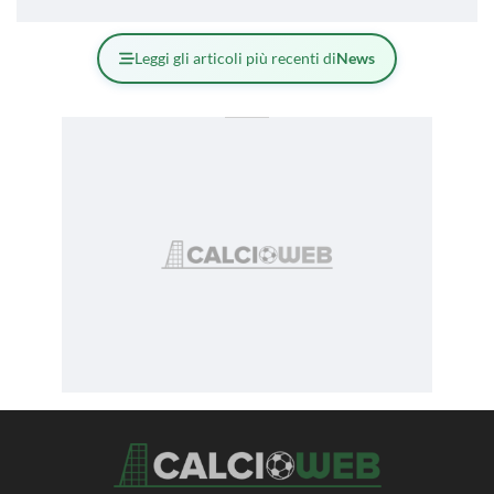
Leggi gli articoli più recenti di
News