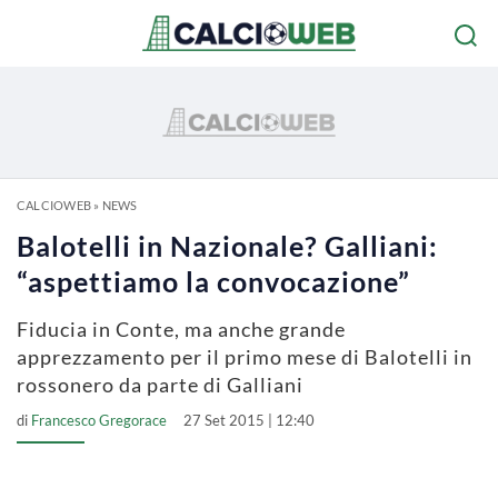
CALCIOWEB
»
NEWS
Balotelli in Nazionale? Galliani:
“aspettiamo la convocazione”
Fiducia in Conte, ma anche grande
apprezzamento per il primo mese di Balotelli in
rossonero da parte di Galliani
di
Francesco Gregorace
27 Set 2015 | 12:40