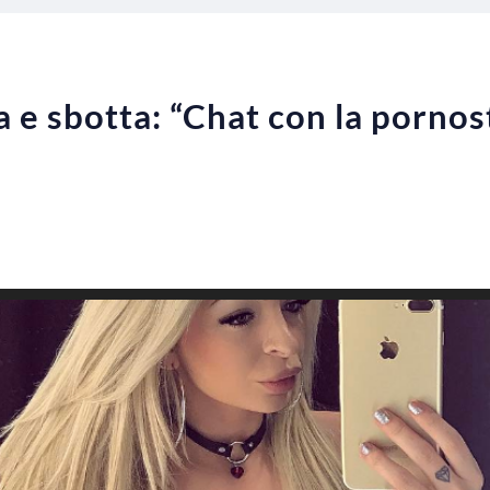
ta e sbotta: “Chat con la porno