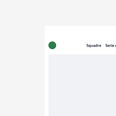
Squadre
Serie