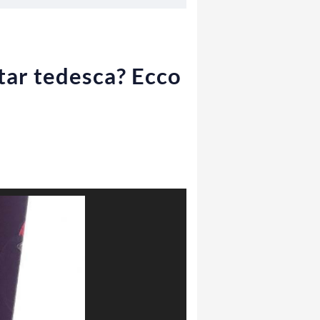
star tedesca? Ecco