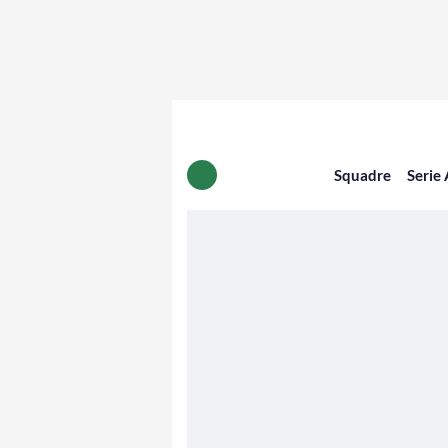
Squadre
Serie