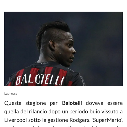
Lapresse
Questa stagione per
Balotelli
doveva essere
quella del rilancio dopo un periodo buio vissuto a
Liverpool sotto la gestione Rodgers. ‘SuperMario’,