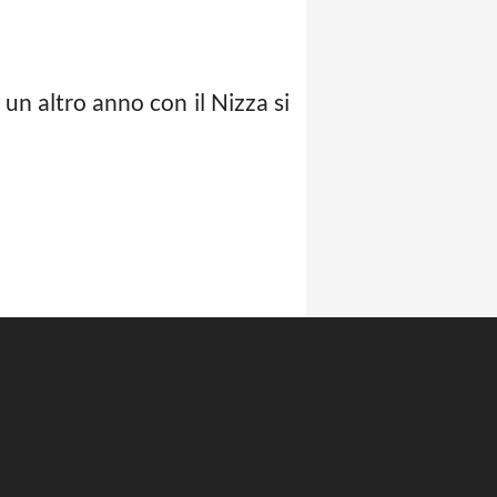
n altro anno con il Nizza si