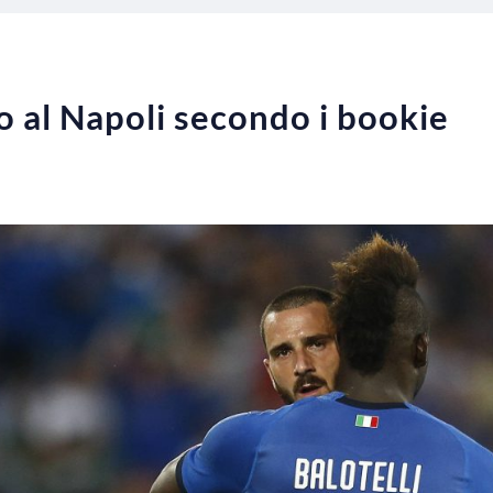
no al Napoli secondo i bookie