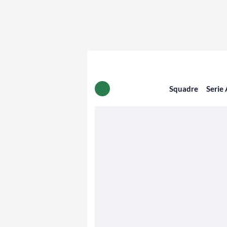
Squadre
Serie