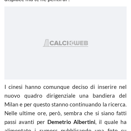
I cinesi hanno comunque deciso di inserire nel
nuovo quadro dirigenziale una bandiera del
Milan e per questo stanno continuando la ricerca.
Nelle ultime ore, però, sembra che si siano fatti
passi avanti per
Demetrio Albertini
, il quale ha
alimentato i rumors pubblicando una foto su