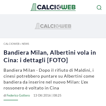
CALCIOWEB
»
NEWS
Bandiera Milan, Albertini vola in
Cina: i dettagli [FOTO]
Bandiera Milan - Dopo il rifiuto di Maldini, i
cinesi potrebbero puntare su Albertini come
bandiera da inserire nel nuovo Milan: L'ex
rossonero è voltato in Cina
di
Federico Gottero
13 Ott 2016 | 08:25