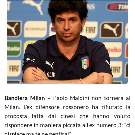
Bandiera Milan
– Paolo Maldini non tornerà al
Milan. L’ex difensore rossonero ha rifiutato la
proposta fatta dai cinesi che hanno voluto
rispondere in maniera piccata all’ex numero 3: “ci
dispiace ma te ne pentirai”.