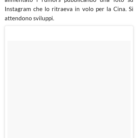
Instagram che lo ritraeva in volo per la Cina. Si
attendono sviluppi.