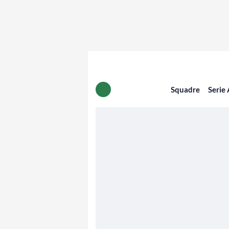
Squadre
Serie