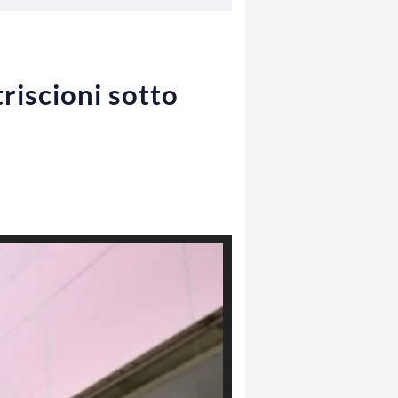
triscioni sotto