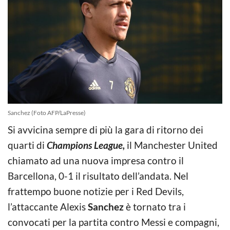
Sanchez (Foto AFP/LaPresse)
Si avvicina sempre di più la gara di ritorno dei
quarti di
Champions League,
il Manchester United
chiamato ad una nuova impresa contro il
Barcellona, 0-1 il risultato dell’andata. Nel
frattempo buone notizie per i Red Devils,
l’attaccante Alexis
Sanchez
è tornato tra i
convocati per la partita contro Messi e compagni,