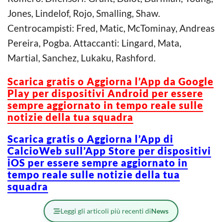
Jones, Lindelof, Rojo, Smalling, Shaw.
Centrocampisti: Fred, Matic, McTominay, Andreas
Pereira, Pogba. Attaccanti: Lingard, Mata,
Martial, Sanchez, Lukaku, Rashford.
Scarica gratis o Aggiorna l’App da Google
Play per dispositivi Android per essere
sempre aggiornato in tempo reale sulle
notizie della tua squadra
Scarica gratis o Aggiorna l’App di
CalcioWeb sull’App Store per dispositivi
iOS per essere sempre aggiornato in
tempo reale sulle notizie della tua
squadra
Leggi gli articoli più recenti di
News