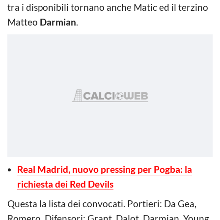
tra i disponibili tornano anche Matic ed il terzino
Matteo
Darmian
.
Real Madrid, nuovo pressing per Pogba: la
richiesta dei Red Devils
Questa la lista dei convocati. Portieri: Da Gea,
Romero. Difensori: Grant, Dalot, Darmian, Young,