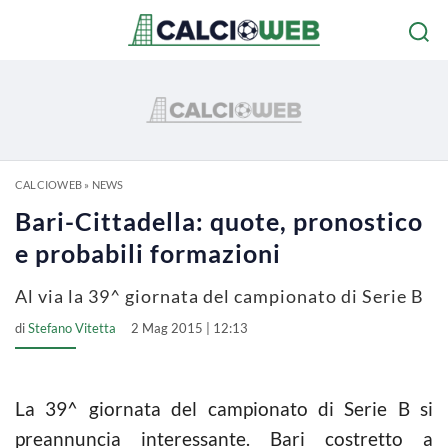
CALCIOWEB
»
NEWS
Bari-Cittadella: quote, pronostico
e probabili formazioni
Al via la 39^ giornata del campionato di Serie B
di
Stefano Vitetta
2 Mag 2015 | 12:13
La 39^ giornata del campionato di Serie B si
preannuncia interessante. Bari costretto a