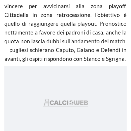
vincere per avvicinarsi alla zona playoff,
Cittadella in zona retrocessione, l’obiettivo è
quello di raggiungere quella playout. Pronostico
nettamente a favore dei padroni di casa, anche la
quota non lascia dubbi sull’andamento del match.
I pugliesi schierano Caputo, Galano e Defendi in
avanti, gli ospiti rispondono con Stanco e Sgrigna.