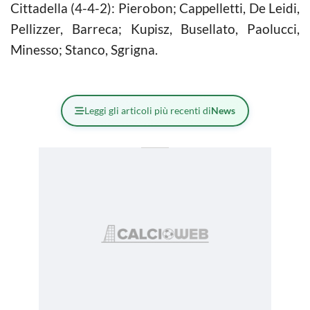
Cittadella (4-4-2): Pierobon; Cappelletti, De Leidi,
Pellizzer, Barreca; Kupisz, Busellato, Paolucci,
Minesso; Stanco, Sgrigna.
Leggi gli articoli più recenti di
News