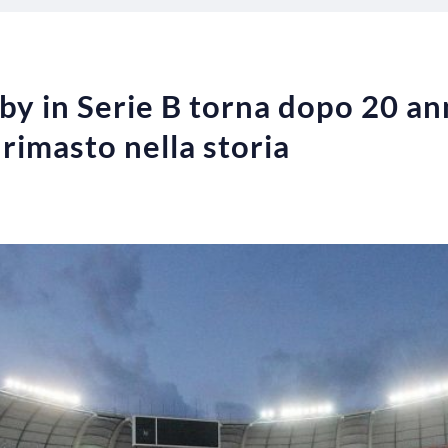
rby in Serie B torna dopo 20 ann
rimasto nella storia