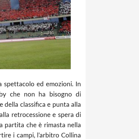
a spettacolo ed emozioni. In
rby che non ha bisogno di
 della classifica e punta alla
 alla retrocessione e spera di
a partita che è rimasta nella
tire i campi, l’arbitro Collina