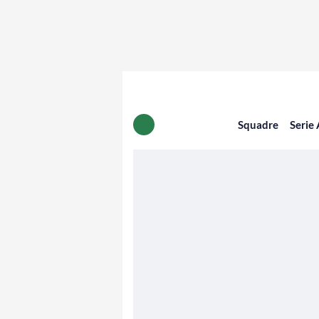
Squadre
Serie