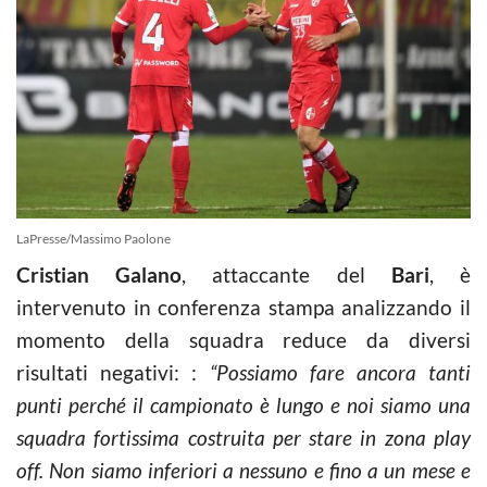
LaPresse/Massimo Paolone
Cristian Galano
, attaccante del
Bari
, è
intervenuto in conferenza stampa analizzando il
momento della squadra reduce da diversi
risultati negativi: :
“Possiamo fare ancora tanti
punti perché il campionato è lungo e noi siamo una
squadra fortissima costruita per stare in zona play
off. Non siamo inferiori a nessuno e fino a un mese e