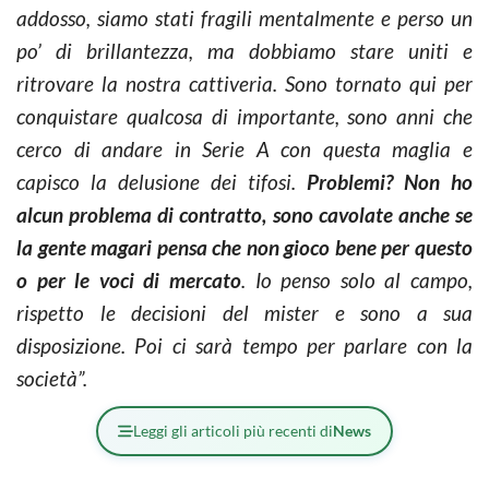
addosso, siamo stati fragili mentalmente e perso un
po’ di brillantezza, ma dobbiamo stare uniti e
ritrovare la nostra cattiveria. Sono tornato qui per
conquistare qualcosa di importante, sono anni che
cerco di andare in Serie A con questa maglia e
capisco la delusione dei tifosi.
Problemi? Non ho
alcun problema di contratto, sono cavolate anche se
la gente magari pensa che non gioco bene per questo
o per le voci di mercato
. Io penso solo al campo,
rispetto le decisioni del mister e sono a sua
disposizione. Poi ci sarà tempo per parlare con la
società”.
Leggi gli articoli più recenti di
News