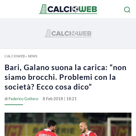
CALCIOWEB
»
NEWS
Bari, Galano suona la carica: “non
siamo brocchi. Problemi con la
società? Ecco cosa dico”
di
Federico Gottero
8 Feb 2018 | 18:21