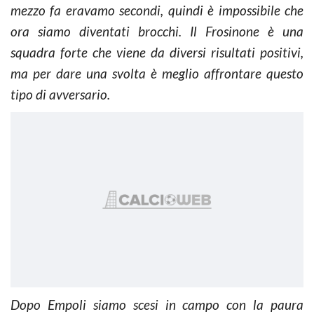
mezzo fa eravamo secondi, quindi è impossibile che
ora siamo diventati brocchi. Il Frosinone è una
squadra forte che viene da diversi risultati positivi,
ma per dare una svolta è meglio affrontare questo
tipo di avversario.
Dopo Empoli siamo scesi in campo con la paura