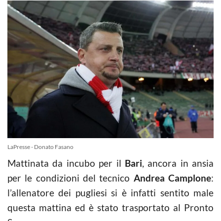
LaPresse - Donato Fasano
Mattinata da incubo per il
Bari
, ancora in ansia
per le condizioni del tecnico
Andrea Camplone
:
l’allenatore dei pugliesi si è infatti sentito male
questa mattina ed è stato trasportato al Pronto