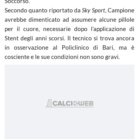
Soccorso.
Secondo quanto riportato da
Sky Sport
, Campione
avrebbe dimenticato ad assumere alcune pillole
per il cuore, necessarie dopo l’applicazione di
Stent degli anni scorsi. Il tecnico si trova ancora
in osservazione al Policlinico di Bari, ma è
cosciente e le sue condizioni non sono gravi.