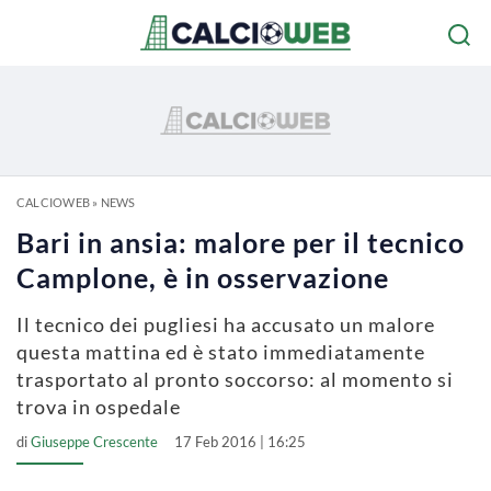
CALCIOWEB
»
NEWS
Bari in ansia: malore per il tecnico
Camplone, è in osservazione
Il tecnico dei pugliesi ha accusato un malore
questa mattina ed è stato immediatamente
trasportato al pronto soccorso: al momento si
trova in ospedale
di
Giuseppe Crescente
17 Feb 2016 | 16:25