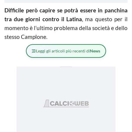
Difficile però capire se potrà essere in panchina
tra due giorni contro il Latina
, ma questo per il
momento è l’ultimo problema della società e dello
stesso Camplone.
Leggi gli articoli più recenti di
News