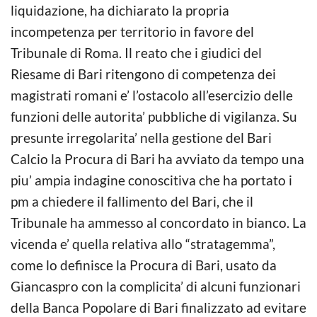
liquidazione, ha dichiarato la propria
incompetenza per territorio in favore del
Tribunale di Roma. Il reato che i giudici del
Riesame di Bari ritengono di competenza dei
magistrati romani e’ l’ostacolo all’esercizio delle
funzioni delle autorita’ pubbliche di vigilanza. Su
presunte irregolarita’ nella gestione del Bari
Calcio la Procura di Bari ha avviato da tempo una
piu’ ampia indagine conoscitiva che ha portato i
pm a chiedere il fallimento del Bari, che il
Tribunale ha ammesso al concordato in bianco. La
vicenda e’ quella relativa allo “stratagemma”,
come lo definisce la Procura di Bari, usato da
Giancaspro con la complicita’ di alcuni funzionari
della Banca Popolare di Bari finalizzato ad evitare