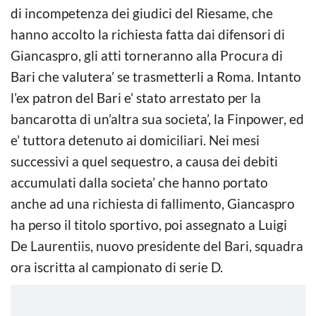
di incompetenza dei giudici del Riesame, che
hanno accolto la richiesta fatta dai difensori di
Giancaspro, gli atti torneranno alla Procura di
Bari che valutera’ se trasmetterli a Roma. Intanto
l’ex patron del Bari e’ stato arrestato per la
bancarotta di un’altra sua societa’, la Finpower, ed
e’ tuttora detenuto ai domiciliari. Nei mesi
successivi a quel sequestro, a causa dei debiti
accumulati dalla societa’ che hanno portato
anche ad una richiesta di fallimento, Giancaspro
ha perso il titolo sportivo, poi assegnato a Luigi
De Laurentiis, nuovo presidente del Bari, squadra
ora iscritta al campionato di serie D.