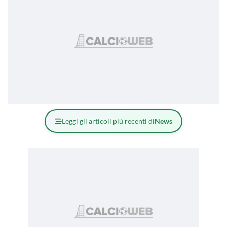
Leggi gli articoli più recenti di
News