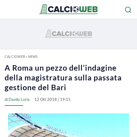
CALCIOWEB
»
NEWS
A Roma un pezzo dell’indagine
della magistratura sulla passata
gestione del Bari
di
Danilo Loria
12 Ott 2018 | 19:15