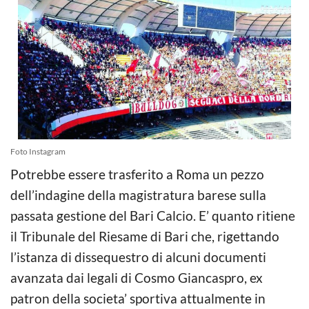
Foto Instagram
Potrebbe essere trasferito a Roma un pezzo
dell’indagine della magistratura barese sulla
passata gestione del Bari Calcio. E’ quanto ritiene
il Tribunale del Riesame di Bari che, rigettando
l’istanza di dissequestro di alcuni documenti
avanzata dai legali di Cosmo Giancaspro, ex
patron della societa’ sportiva attualmente in