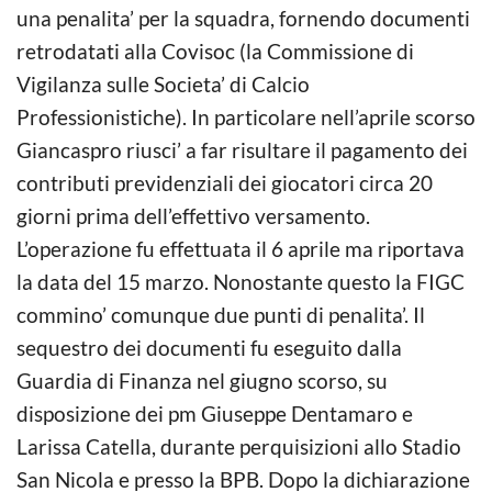
una penalita’ per la squadra, fornendo documenti
retrodatati alla Covisoc (la Commissione di
Vigilanza sulle Societa’ di Calcio
Professionistiche). In particolare nell’aprile scorso
Giancaspro riusci’ a far risultare il pagamento dei
contributi previdenziali dei giocatori circa 20
giorni prima dell’effettivo versamento.
L’operazione fu effettuata il 6 aprile ma riportava
la data del 15 marzo. Nonostante questo la FIGC
commino’ comunque due punti di penalita’. Il
sequestro dei documenti fu eseguito dalla
Guardia di Finanza nel giugno scorso, su
disposizione dei pm Giuseppe Dentamaro e
Larissa Catella, durante perquisizioni allo Stadio
San Nicola e presso la BPB. Dopo la dichiarazione