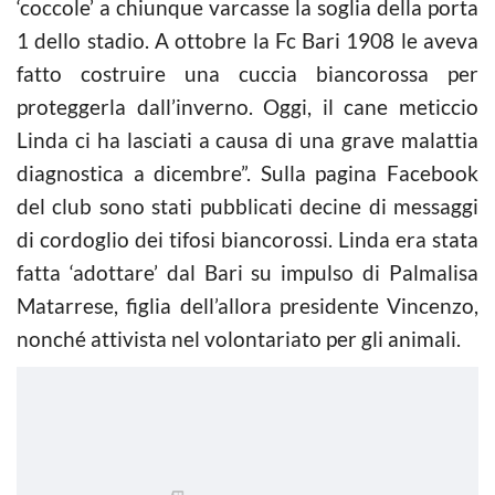
‘coccole’ a chiunque varcasse la soglia della porta
1 dello stadio. A ottobre la Fc Bari 1908 le aveva
fatto costruire una cuccia biancorossa per
proteggerla dall’inverno. Oggi, il cane meticcio
Linda ci ha lasciati a causa di una grave malattia
diagnostica a dicembre”. Sulla pagina Facebook
del club sono stati pubblicati decine di messaggi
di cordoglio dei tifosi biancorossi. Linda era stata
fatta ‘adottare’ dal Bari su impulso di Palmalisa
Matarrese, figlia dell’allora presidente Vincenzo,
nonché attivista nel volontariato per gli animali.