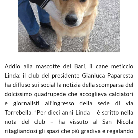
Addio alla mascotte del Bari, il cane meticcio
Linda: il club del presidente Gianluca Paparesta
ha diffuso sui social la notizia della scomparsa del
dolcissimo quadrupede che accoglieva calciatori
e giornalisti all’ingresso della sede di via
Torrebella. “Per dieci anni Linda – è scritto nella
nota del club – ha vissuto al San Nicola
ritagliandosi gli spazi che più gradiva e regalando