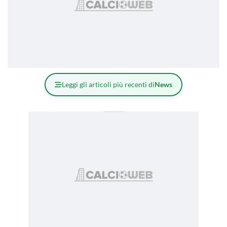
Leggi gli articoli più recenti di
News