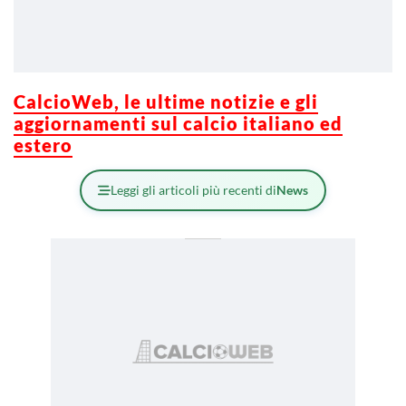
CalcioWeb, le ultime notizie e gli
aggiornamenti sul calcio italiano ed
estero
Leggi gli articoli più recenti di
News