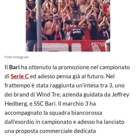
Foto Instagram
Il
Bari
ha ottenuto la promozione nel campionato
di
Serie C
ed adesso pensa già al futuro. Nel
frattempo è stata raggiunta un’intesa tra 3, uno
dei brand di Wind Tre, azienda guidata da Jeffrey
Hedberg, e SSC Bari. Il marchio 3 ha
accompagnato la squadra biancorossa
dall’esordio in campionato e adesso ha lanciato
una proposta commerciale dedicata