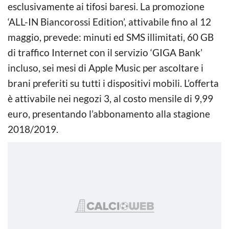
esclusivamente ai tifosi baresi. La promozione
‘ALL-IN Biancorossi Edition’, attivabile fino al 12
maggio, prevede: minuti ed SMS illimitati, 60 GB
di traffico Internet con il servizio ‘GIGA Bank’
incluso, sei mesi di Apple Music per ascoltare i
brani preferiti su tutti i dispositivi mobili. L’offerta
è attivabile nei negozi 3, al costo mensile di 9,99
euro, presentando l’abbonamento alla stagione
2018/2019.